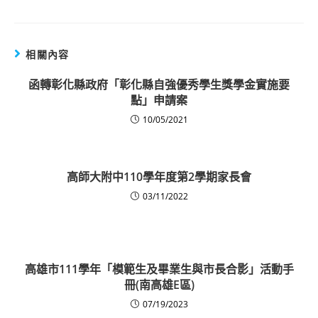
相關內容
函轉彰化縣政府「彰化縣自強優秀學生獎學金實施要
點」申請案
10/05/2021
高師大附中110學年度第2學期家長會
03/11/2022
高雄市111學年「模範生及畢業生與市長合影」活動手
冊(南高雄E區)
07/19/2023