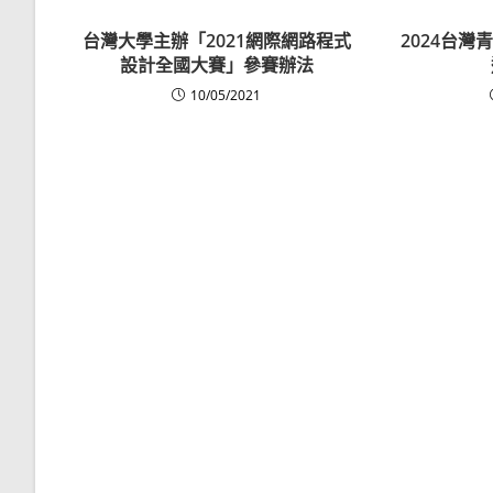
台灣大學主辦「2021網際網路程式
2024台
設計全國大賽」參賽辦法
10/05/2021