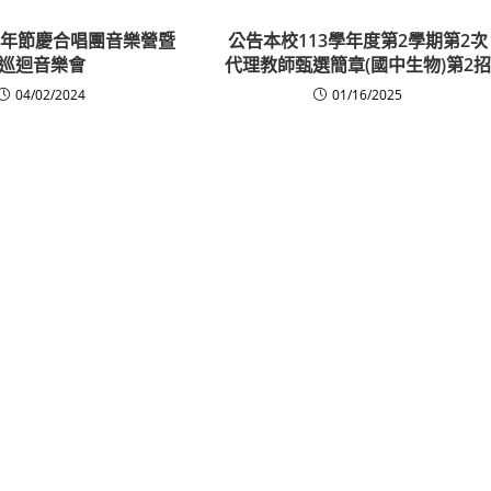
灣青年節慶合唱團音樂營暨
公告本校113學年度第2學期第2次
巡迴音樂會
代理教師甄選簡章(國中生物)第2
04/02/2024
01/16/2025