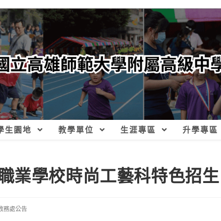
學生園地
教學單位
生涯專區
升學專區
職業學校時尚工藝科特色招生
教務處公告