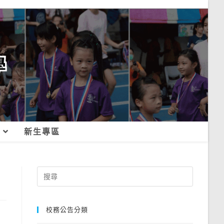
新生專區
Search
for:
校務公告分類