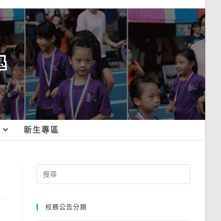
新生專區
Search
for:
校務公告分類