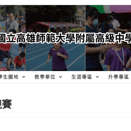
學生園地
教學單位
生涯專區
升學專區
競賽