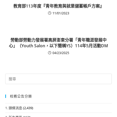
教育部113年度『青年教育與就業儲蓄帳戶方案』
11/01/2023
勞動部勞動力發展署高屏澎東分署「青年職涯發展中
心」（Youth Salon，以下簡稱YS）114年5月活動DM
04/23/2025
Search
for:
校務公告分類
1. 頭條消息
(2,439)