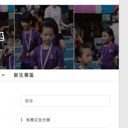
新生專區
Search
for:
校務公告分類