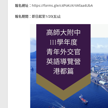
報名網址：
https://forms.gle/c4PoKcKrVAfaa4UbA
報名期間：即日起至1/20(五)止