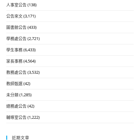
人事室公告
(138)
公告來文
(3,171)
圖書館公告
(433)
學務處公告
(2,721)
學生事務
(6,433)
家長事務
(4,564)
教務處公告
(3,532)
教師甄選
(42)
未分類
(1,285)
總務處公告
(42)
輔導室公告
(1,222)
近期文章