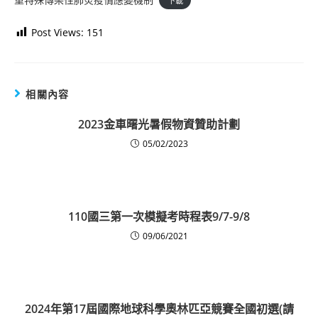
下載
Post Views:
151
相關內容
2023金車曙光暑假物資贊助計劃
05/02/2023
110國三第一次模擬考時程表9/7-9/8
09/06/2021
2024年第17屆國際地球科學奧林匹亞競賽全國初選(請