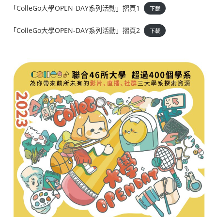
「ColleGo大學OPEN-DAY系列活動」摺頁1
下載
「ColleGo大學OPEN-DAY系列活動」摺頁2
下載