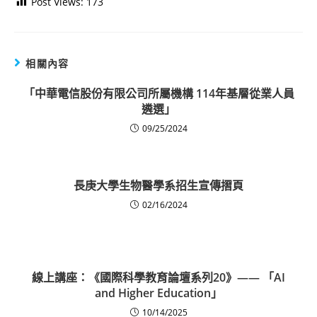
Post Views:
173
相關內容
「中華電信股份有限公司所屬機構 114年基層從業人員
遴選」
09/25/2024
長庚大學生物醫學系招生宣傳摺頁
02/16/2024
線上講座：《國際科學教育論壇系列20》—— 「AI
and Higher Education」
10/14/2025