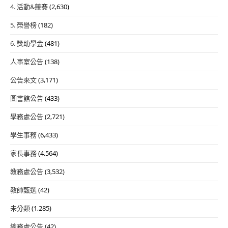
4. 活動&競賽
(2,630)
5. 榮譽榜
(182)
6. 獎助學金
(481)
人事室公告
(138)
公告來文
(3,171)
圖書館公告
(433)
學務處公告
(2,721)
學生事務
(6,433)
家長事務
(4,564)
教務處公告
(3,532)
教師甄選
(42)
未分類
(1,285)
總務處公告
(42)