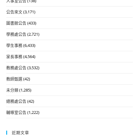
人事室公告
(138)
公告來文
(3,171)
圖書館公告
(433)
學務處公告
(2,721)
學生事務
(6,433)
家長事務
(4,564)
教務處公告
(3,532)
教師甄選
(42)
未分類
(1,285)
總務處公告
(42)
輔導室公告
(1,222)
近期文章