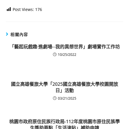
Post Views:
176
相關內容
「藝起玩戲趣·進劇場─我的異想世界」劇場實作工作坊
10/25/2022
國立高雄餐旅大學「2025國立高雄餐旅大學校園開放
日」活動
03/21/2025
桃園市政府原住民族行政局-112年度桃園市原住民族學
生獎助要點「生活津貼」補助申請