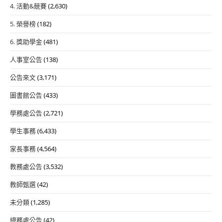
4. 活動&競賽
(2,630)
5. 榮譽榜
(182)
6. 獎助學金
(481)
人事室公告
(138)
公告來文
(3,171)
圖書館公告
(433)
學務處公告
(2,721)
學生事務
(6,433)
家長事務
(4,564)
教務處公告
(3,532)
教師甄選
(42)
未分類
(1,285)
總務處公告
(42)