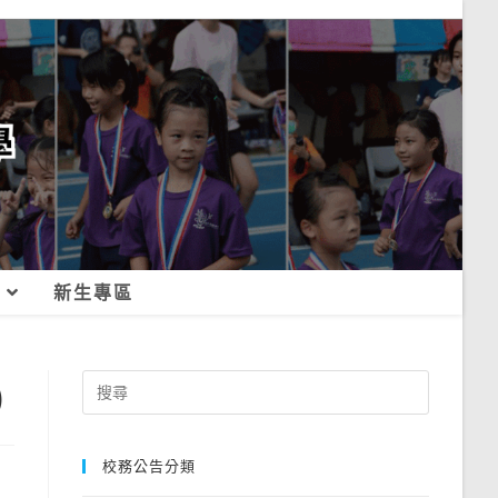
新生專區
)
Search
for:
校務公告分類