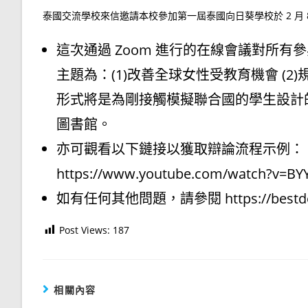
泰國交流學校來信邀請本校參加第一屆泰國向日葵學校於 2 月
這次通過 Zoom 進行的在線會議對所
主題為：(1)改善全球女性受教育機會 (2
形式將是為剛接觸模擬聯合國的學生設計的
圖書館。
亦可觀看以下鏈接以獲取辯論流程示例：
https://www.youtube.com/watch?v=BY
如有任何其他問題，請參閱 https://bestdel
Post Views:
187
相關內容