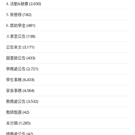
4. 活動&競賽
(2,630)
5. 榮譽榜
(182)
6. 獎助學金
(481)
人事室公告
(138)
公告來文
(3,171)
圖書館公告
(433)
學務處公告
(2,721)
學生事務
(6,433)
家長事務
(4,564)
教務處公告
(3,532)
教師甄選
(42)
未分類
(1,285)
總務處公告
(42)