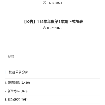
11/13/2024
【公告】114學年度第1學期正式課表
08/29/2025
Search
for:
校務公告分類
1. 頭條消息
(2,439)
2. 新生專區
(163)
3. 教師研習
(493)