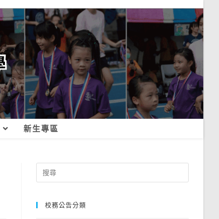
新生專區
Search
for:
校務公告分類