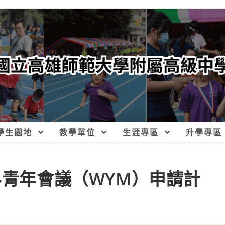
學生園地
教學單位
生涯專區
升學專區
界青年會議（WYM）申請計