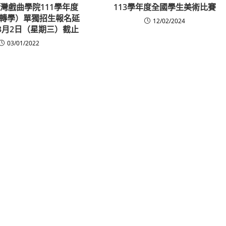
灣戲曲學院111學年度
113學年度全國學生美術比賽
轉學）單獨招生報名延
12/02/2024
年3月2日（星期三）截止
03/01/2022