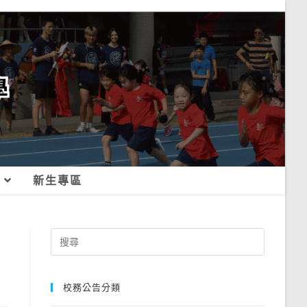
新生專區
Search
for:
校務公告分類