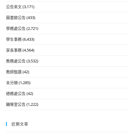
公告來文
(3,171)
圖書館公告
(433)
學務處公告
(2,721)
學生事務
(6,433)
家長事務
(4,564)
教務處公告
(3,532)
教師甄選
(42)
未分類
(1,285)
總務處公告
(42)
輔導室公告
(1,222)
近期文章