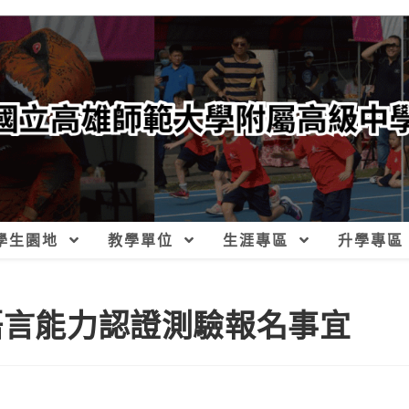
學生園地
教學單位
生涯專區
升學專區
語言能力認證測驗報名事宜