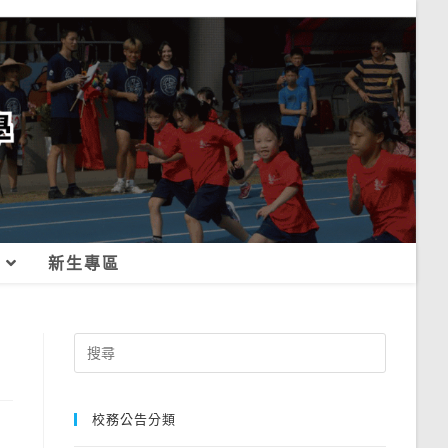
新生專區
Search
for:
校務公告分類