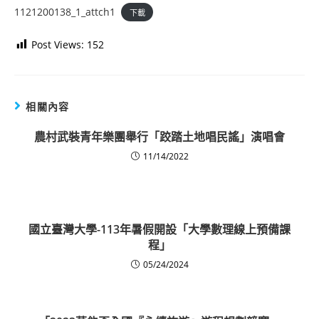
1121200138_1_attch1
下載
Post Views:
152
相關內容
農村武裝青年樂團舉行「跤踏土地唱民謠」演唱會
11/14/2022
國立臺灣大學-113年暑假開設「大學數理線上預備課
程」
05/24/2024