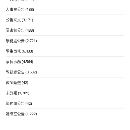
人事室公告
(138)
公告來文
(3,171)
圖書館公告
(433)
學務處公告
(2,721)
學生事務
(6,433)
家長事務
(4,564)
教務處公告
(3,532)
教師甄選
(42)
未分類
(1,285)
總務處公告
(42)
輔導室公告
(1,222)