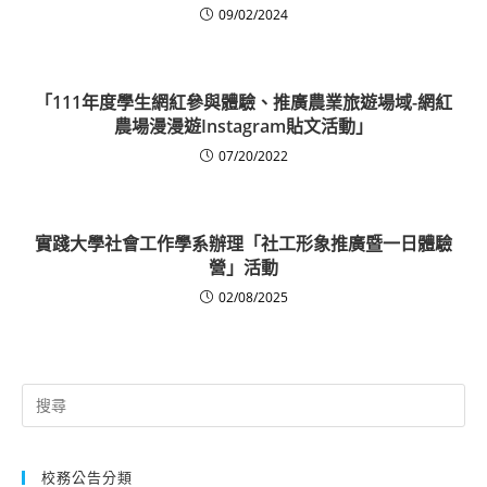
09/02/2024
「111年度學生網紅參與體驗、推廣農業旅遊場域-網紅
農場漫漫遊Instagram貼文活動」
07/20/2022
實踐大學社會工作學系辦理「社工形象推廣暨一日體驗
營」活動
02/08/2025
Search
for:
校務公告分類