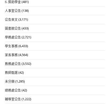
6. 獎助學金
(481)
人事室公告
(138)
公告來文
(3,171)
圖書館公告
(433)
學務處公告
(2,721)
學生事務
(6,433)
家長事務
(4,564)
教務處公告
(3,532)
教師甄選
(42)
未分類
(1,285)
總務處公告
(42)
輔導室公告
(1,222)