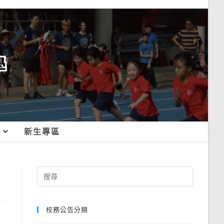
新生專區
Search
for:
校務公告分類