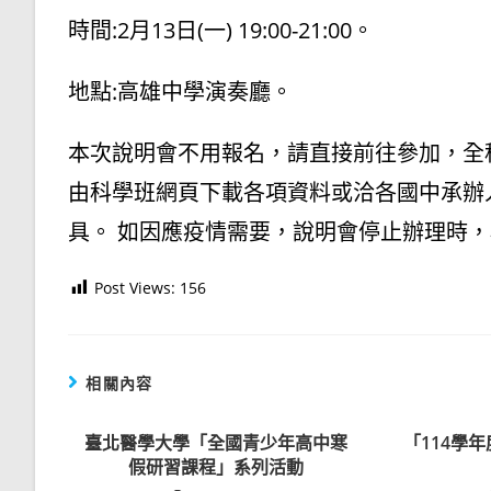
時間:2月13日(一) 19:00-21:00。
地點:高雄中學演奏廳。
本次說明會不用報名，請直接前往參加，全
由科學班網頁下載各項資料或洽各國中承辦
具。 如因應疫情需要，說明會停止辦理時
Post Views:
156
相關內容
臺北醫學大學「全國青少年高中寒
「114學
假研習課程」系列活動