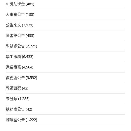
6. 獎助學金
(481)
人事室公告
(138)
公告來文
(3,171)
圖書館公告
(433)
學務處公告
(2,721)
學生事務
(6,433)
家長事務
(4,564)
教務處公告
(3,532)
教師甄選
(42)
未分類
(1,285)
總務處公告
(42)
輔導室公告
(1,222)