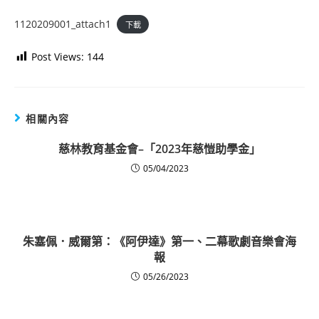
1120209001_attach1
下載
Post Views:
144
相關內容
慈林教育基金會–「2023年慈愷助學金」
05/04/2023
朱塞佩．威爾第：《阿伊達》第一、二幕歌劇音樂會海
報
05/26/2023