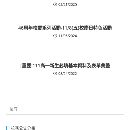
02/21/2025
46周年校慶系列活動-11/8(五)校慶日特色活動
11/06/2024
[重要]111高一新生必填基本資料及表單彙整
08/24/2022
Search
for:
校務公告分類