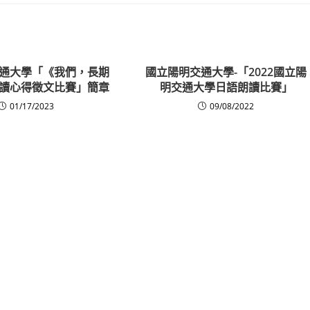
通大學「《我們，長期
國立陽明交通大學-「2022國立陽
讀心得徵文比賽」簡章
明交通大學日語朗讀比賽」
01/17/2023
09/08/2022