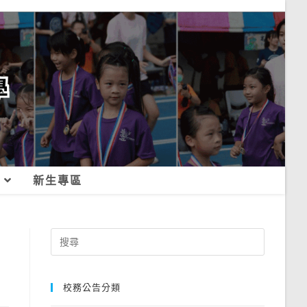
新生專區
Search
for:
校務公告分類