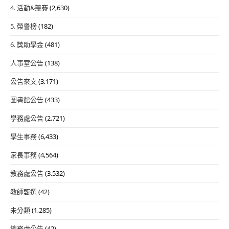
4. 活動&競賽
(2,630)
5. 榮譽榜
(182)
6. 獎助學金
(481)
人事室公告
(138)
公告來文
(3,171)
圖書館公告
(433)
學務處公告
(2,721)
學生事務
(6,433)
家長事務
(4,564)
教務處公告
(3,532)
教師甄選
(42)
未分類
(1,285)
總務處公告
(42)