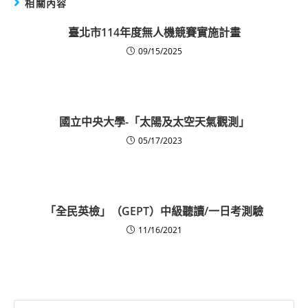
相關內容
臺北市114年度無人機競賽實施計畫
09/15/2025
國立中央大學-「太陽及太空天氣觀測」
05/17/2023
「全民英檢」（GEPT）中級聽讀/一日考測驗
11/16/2021
Search