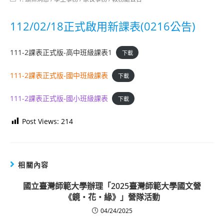
category:
112/02/18正式啟用新課表(0216公告)
111-2課表正式版-高中班級課表1
下載
111-2課表正式版-國中班級課表
下載
111-2課表正式版-國小班級課表
下載
Post Views:
214
相關內容
國立臺灣師範大學辦理「2025臺灣師範大學國文營
《鏡‧花‧緣》」營隊活動
04/24/2025