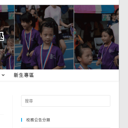
新生專區
Search
for:
校務公告分類