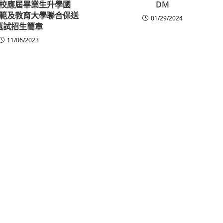
校應屆畢業生升學國
DM
範及教育大學聯合保送
01/29/2024
甄試招生簡章
11/06/2023