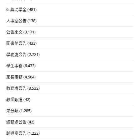
6. 獎助學金
(481)
人事室公告
(138)
公告來文
(3,171)
圖書館公告
(433)
學務處公告
(2,721)
學生事務
(6,433)
家長事務
(4,564)
教務處公告
(3,532)
教師甄選
(42)
未分類
(1,285)
總務處公告
(42)
輔導室公告
(1,222)