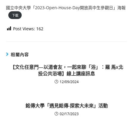
國立中央大學「2023-Open-House-Day開放高中生參觀日」海報
下載
Post Views:
162
相關內容
【文化任意門—以湯會友，一起來聊「浴」：羅 馬x北
投公共浴場】線上講座訊息
12/09/2024
銘傳大學「遇見銘傳-探索大未來」活動
02/17/2023