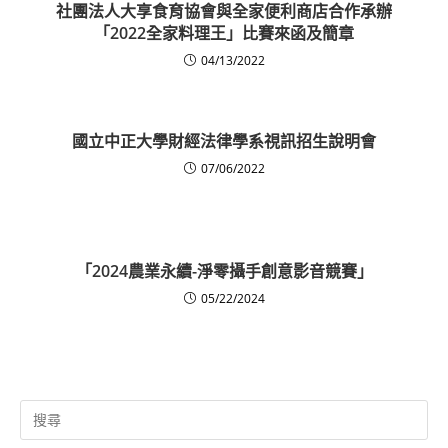
社團法人大享食育協會與全家便利商店合作承辦
「2022全家料理王」比賽來函及簡章
04/13/2022
國立中正大學財經法律學系視訊招生說明會
07/06/2022
「2024農業永續-淨零攝手創意影音競賽」
05/22/2024
Search
for: