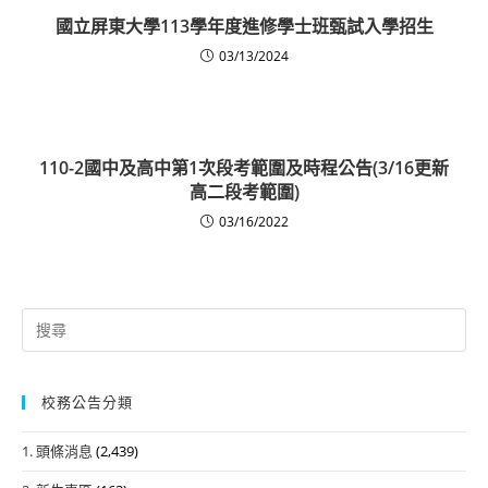
國立屏東大學113學年度進修學士班甄試入學招生
03/13/2024
110-2國中及高中第1次段考範圍及時程公告(3/16更新
高二段考範圍)
03/16/2022
Search
for:
校務公告分類
1. 頭條消息
(2,439)