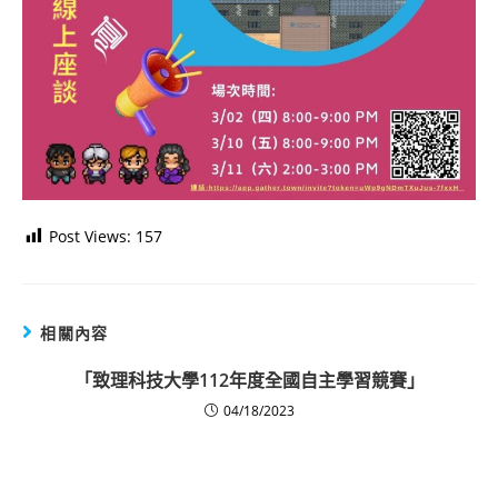
Post Views:
157
相關內容
「致理科技大學112年度全國自主學習競賽」
04/18/2023