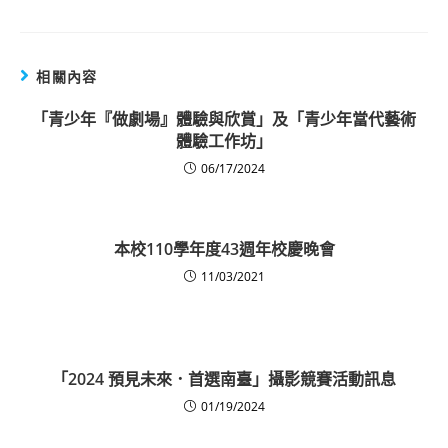
相關內容
「青少年『做劇場』體驗與欣賞」及「青少年當代藝術
體驗工作坊」
06/17/2024
本校110學年度43週年校慶晚會
11/03/2021
「2024 預見未來．首選南臺」攝影競賽活動訊息
01/19/2024