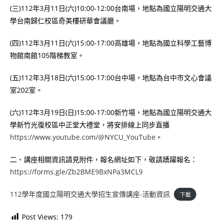
(三)112年3月11日(六)10:00-12:00台南場，地點為國立陽明交通大
學台南歸仁校區奇美樓研華會議廳。
(四)112年3月11日(六)15:00-17:00高雄場，地點為國立科學工藝博
物館南館105階梯教室。
(五)112年3月18日(六)15:00-17:00台中場，地點為台中市文心會議
室202室。
(六)112年3月19日(日)15:00-17:00新竹場，地點為國立陽明交通大
學新竹光復校區中正堂大禮堂，將安排線上同步直播
https://www.youtube.com/@NYCU_YouTube
。
二、講座相關資訊請見附件，報名網址如下，敬請踴躍報名：
https://forms.gle/Zb2BME9BxNPa3MCL9
112學年度國立陽明交通大學招生宣傳講座-活動資訊
下載
Post Views:
179