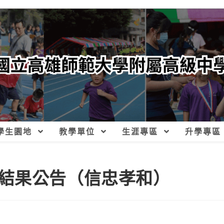
學生園地
教學單位
生涯專區
升學專區
選結果公告（信忠孝和）