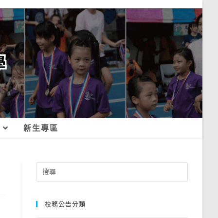
新生專區
Search
for:
校務公告分類