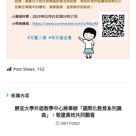
Post Views:
153
相關內容
靜宜大學外語教學中心將舉辦「國際化教育系列講
座」，敬邀貴校共同觀看
09/17/2021