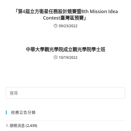
「第4屆立方衛星任務設計競賽暨8th Mission Idea
Contest臺灣區預賽」
09/23/2022
中華大學觀光學院成立觀光學院學士班
10/19/2022
Search
for:
校務公告分類
1. 頭條消息
(2,439)