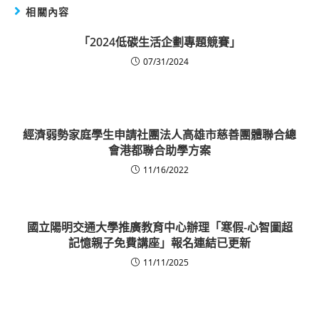
相關內容
「2024低碳生活企劃專題競賽」
07/31/2024
經濟弱勢家庭學生申請社團法人高雄市慈善團體聯合總
會港都聯合助學方案
11/16/2022
國立陽明交通大學推廣教育中心辦理「寒假-心智圖超
記憶親子免費講座」報名連結已更新
11/11/2025