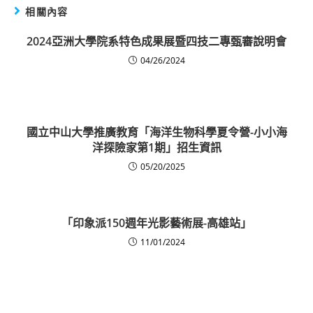
相關內容
2024亞洲大學院系特色成果展暨四技二專甄審說明會
04/26/2024
國立中山大學推廣教育「海洋生物科學夏令營-小小海
洋探險家第1期」招生資訊
05/20/2025
「印象派150週年光影藝術展-高雄站」
11/01/2024