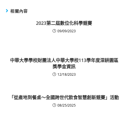
相關內容
2023第二屆數位化科學競賽
09/09/2023
中華大學學校財團法人中華大學校113學年度深耕園區
獎學金資訊
12/18/2023
「從產地到餐桌～全國跨世代飲食智慧創新競賽」活動
08/25/2025