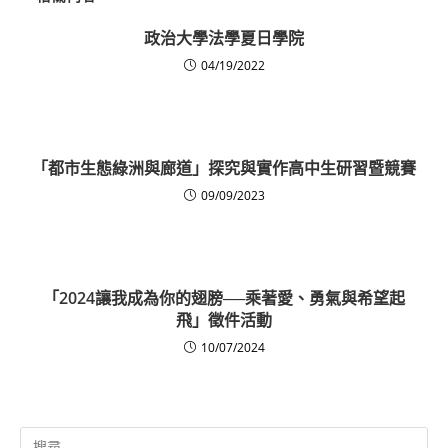
政治大學法學夏日學院
04/19/2022
「都市生態綠洲與廊道」探究與實作高中生研習暨競賽
09/09/2023
「2024讓我成為你的翅膀──乘著愛、勇氣與希望起
飛」徵件活動
10/07/2024
Search