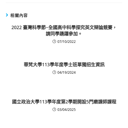
相關內容
2022 臺灣科學節~全國高中科學探究英文辯論競賽，
請同學踴躍參加。
07/10/2022
華梵大學113學年度學士班單獨招生資訊
04/19/2024
國立政治大學113學年度第2學期開設5門磨課師課程
03/04/2025