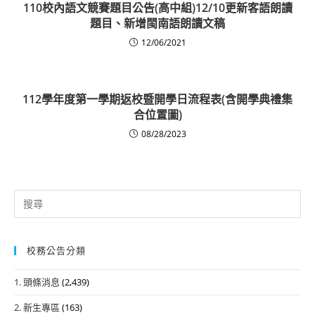
110校內語文競賽題目公告(高中組)12/10更新客語朗讀
題目、新增閩南語朗讀文稿
12/06/2021
112學年度第一學期返校暨開學日流程表(含開學典禮集
合位置圖)
08/28/2023
Search
for:
校務公告分類
1. 頭條消息
(2,439)
2. 新生專區
(163)