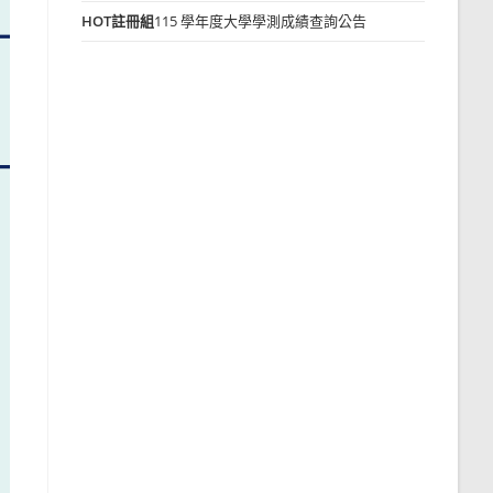
HOT
註冊組
115 學年度大學學測成績查詢公告