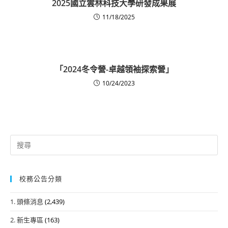
2025國立雲林科技大學研發成果展
11/18/2025
「2024冬令營-卓越領袖探索營」
10/24/2023
Search
for:
校務公告分類
1. 頭條消息
(2,439)
2. 新生專區
(163)