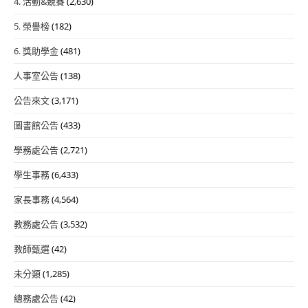
4. 活動&競賽
(2,630)
5. 榮譽榜
(182)
6. 獎助學金
(481)
人事室公告
(138)
公告來文
(3,171)
圖書館公告
(433)
學務處公告
(2,721)
學生事務
(6,433)
家長事務
(4,564)
教務處公告
(3,532)
教師甄選
(42)
未分類
(1,285)
總務處公告
(42)