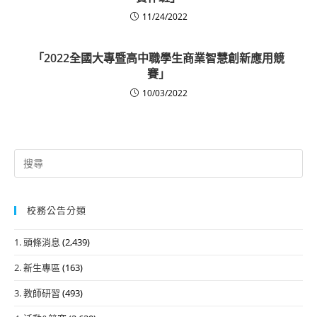
11/24/2022
「2022全國大專暨高中職學生商業智慧創新應用競
賽」
10/03/2022
Search
for:
校務公告分類
1. 頭條消息
(2,439)
2. 新生專區
(163)
3. 教師研習
(493)