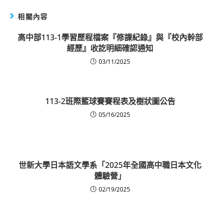
相關內容
高中部113-1學習歷程檔案『修課紀錄』與『校內幹部
經歷』收訖明細確認通知
03/11/2025
113-2班際籃球賽賽程表及樹狀圖公告
05/16/2025
世新大學日本語文學系「2025年全國高中職日本文化
體驗營」
02/19/2025