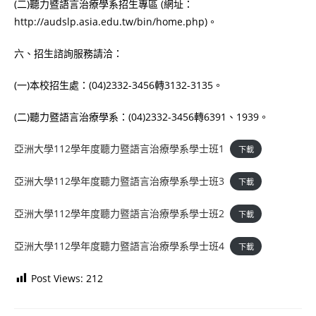
(二)聽力暨語言治療學系招生專區 (網址：
http://audslp.asia.edu.tw/bin/home.php)。
六、招生諮詢服務請洽：
(一)本校招生處：(04)2332-3456轉3132-3135。
(二)聽力暨語言治療學系：(04)2332-3456轉6391、1939。
亞洲大學112學年度聽力暨語言治療學系學士班1
下載
亞洲大學112學年度聽力暨語言治療學系學士班3
下載
亞洲大學112學年度聽力暨語言治療學系學士班2
下載
亞洲大學112學年度聽力暨語言治療學系學士班4
下載
Post Views:
212