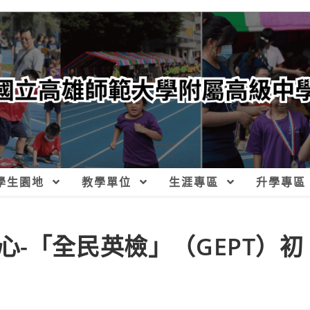
學生園地
教學單位
生涯專區
升學專區
-「全民英檢」（GEPT）初