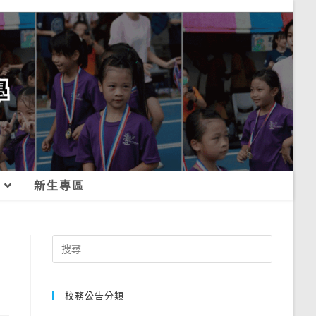
新生專區
Search
for:
校務公告分類