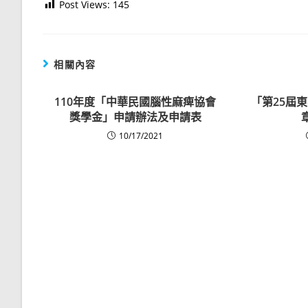
Post Views:
145
相關內容
110年度「中華民國腦性麻痺協會
「第25屆
獎學金」申請辦法及申請表
10/17/2021