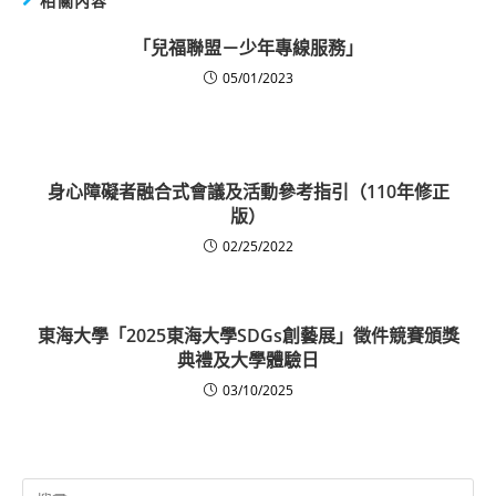
相關內容
「兒福聯盟－少年專線服務」
05/01/2023
身心障礙者融合式會議及活動參考指引（110年修正
版）
02/25/2022
東海大學「2025東海大學SDGs創藝展」徵件競賽頒獎
典禮及大學體驗日
03/10/2025
Search