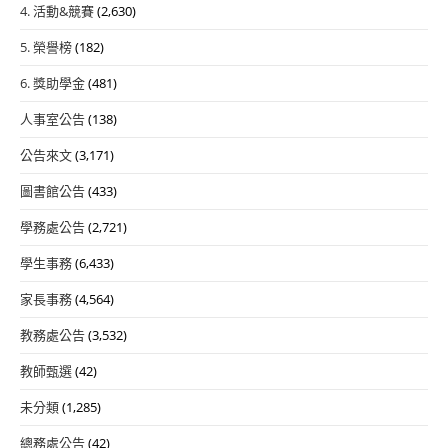
4. 活動&競賽
(2,630)
5. 榮譽榜
(182)
6. 獎助學金
(481)
人事室公告
(138)
公告來文
(3,171)
圖書館公告
(433)
學務處公告
(2,721)
學生事務
(6,433)
家長事務
(4,564)
教務處公告
(3,532)
教師甄選
(42)
未分類
(1,285)
總務處公告
(42)