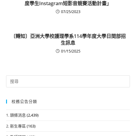
度學生Instagram短影音競賽活動計畫」
07/25/2023
〔轉知〕亞洲大學校護理學系114學年度大學日間部招
生訊息
01/15/2025
Search
for:
校務公告分類
1. 頭條消息
(2,439)
2. 新生專區
(163)