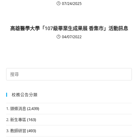
07/24/2025
高雄醫學大學「107級畢業生成果展 香集市」活動訊息
04/07/2022
Search
for:
校務公告分類
1. 頭條消息
(2,439)
2. 新生專區
(163)
3. 教師研習
(493)