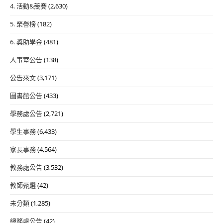
4. 活動&競賽
(2,630)
5. 榮譽榜
(182)
6. 獎助學金
(481)
人事室公告
(138)
公告來文
(3,171)
圖書館公告
(433)
學務處公告
(2,721)
學生事務
(6,433)
家長事務
(4,564)
教務處公告
(3,532)
教師甄選
(42)
未分類
(1,285)
總務處公告
(42)