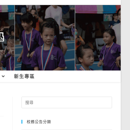
新生專區
Search
for:
校務公告分類