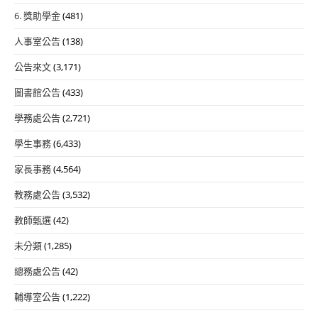
6. 獎助學金
(481)
人事室公告
(138)
公告來文
(3,171)
圖書館公告
(433)
學務處公告
(2,721)
學生事務
(6,433)
家長事務
(4,564)
教務處公告
(3,532)
教師甄選
(42)
未分類
(1,285)
總務處公告
(42)
輔導室公告
(1,222)