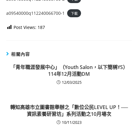
a09540000q112240066700-1
下載
Post Views:
187
相關內容
「青年職涯發展中心」（Youth Salon，以下簡稱YS）
114年12月活動DM
12/03/2025
轉知高雄市立圖書館舉辦之「數位公民LEVEL UP！──
資訊素養研習坊」系列活動之10月場次
10/11/2023